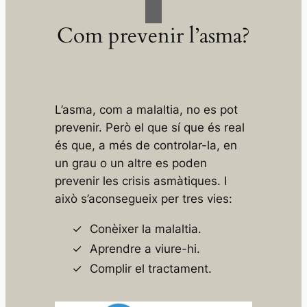
Com prevenir l’asma?
L’asma, com a malaltia, no es pot
prevenir. Però el que sí que és real
és que, a més de controlar-la, en
un grau o un altre es poden
prevenir les crisis asmàtiques. I
això s’aconsegueix per tres vies:
Conèixer la malaltia.
Aprendre a viure-hi.
Complir el tractament.